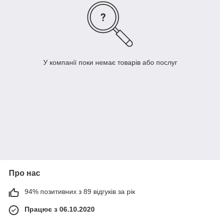
У компанії поки немає товарів або послуг
Про нас
94% позитивних з 89 відгуків за рік
Працює з 06.10.2020