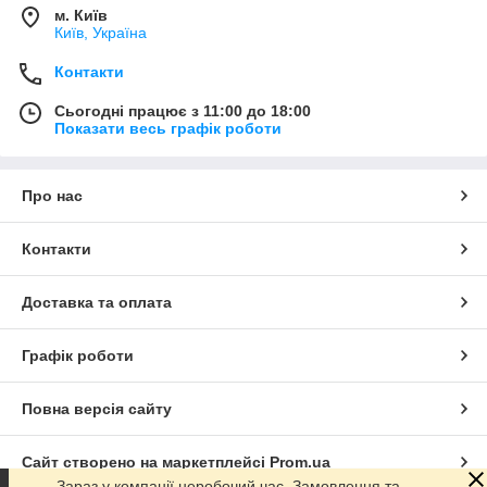
м. Київ
Київ, Україна
Контакти
Сьогодні працює з 11:00 до 18:00
Показати весь графік роботи
Про нас
Контакти
Доставка та оплата
Графік роботи
Повна версія сайту
Сайт створено на маркетплейсі
Prom.ua
Зараз у компанії неробочий час. Замовлення та