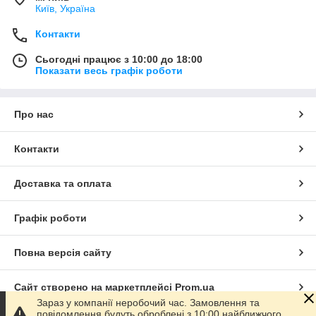
Київ, Україна
Контакти
Сьогодні працює з 10:00 до 18:00
Показати весь графік роботи
Про нас
Контакти
Доставка та оплата
Графік роботи
Повна версія сайту
Сайт створено на маркетплейсі
Prom.ua
Зараз у компанії неробочий час. Замовлення та
повідомлення будуть оброблені з 10:00 найближчого