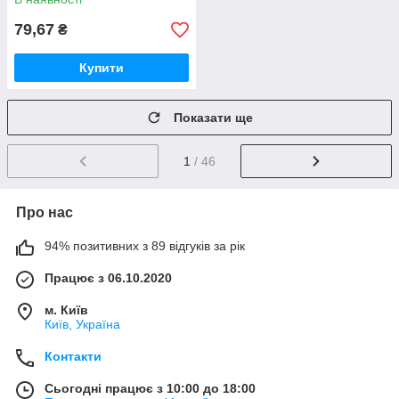
79,67
₴
Купити
Показати ще
1
/ 46
Про нас
94% позитивних з 89 відгуків за рік
Працює з 06.10.2020
м. Київ
Київ, Україна
Контакти
Сьогодні працює з 10:00 до 18:00