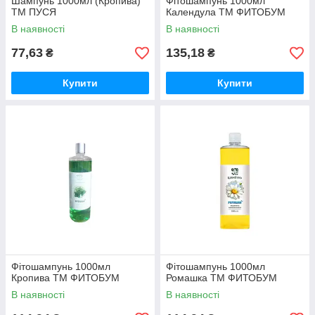
Шампунь 1000мл (Кропива)
Фітошампунь 1000мл
ТМ ПУСЯ
Календула ТМ ФИТОБУМ
В наявності
В наявності
77,63
135,18
₴
₴
Купити
Купити
Фітошампунь 1000мл
Фітошампунь 1000мл
Кропива ТМ ФИТОБУМ
Ромашка ТМ ФИТОБУМ
В наявності
В наявності