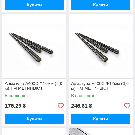
Купити
Купити
Арматура А400С Ф10мм (3,0
Арматура А400С Ф12мм (3,0
м) ТМ МЕТИНВІСТ
м) ТМ МЕТИНВІСТ
В наявності
В наявності
176,29
246,81
₴
₴
Купити
Купити