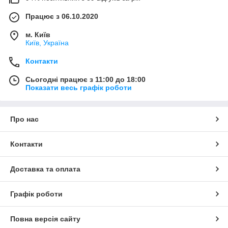
Працює з 06.10.2020
м. Київ
Київ, Україна
Контакти
Сьогодні працює з 11:00 до 18:00
Показати весь графік роботи
Про нас
Контакти
Доставка та оплата
Графік роботи
Повна версія сайту