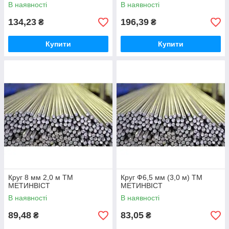
В наявності
В наявності
134,23
196,39
₴
₴
Купити
Купити
Круг 8 мм 2,0 м ТМ
Круг Ф6,5 мм (3,0 м) ТМ
МЕТИНВІСТ
МЕТИНВІСТ
В наявності
В наявності
89,48
83,05
₴
₴