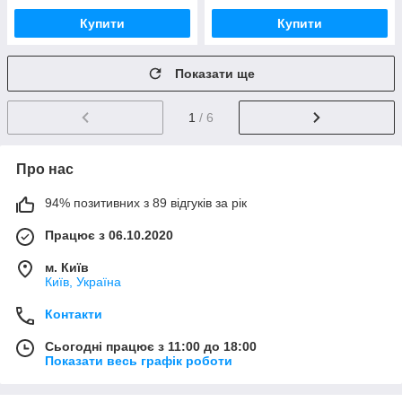
Купити
Купити
Показати ще
1
/ 6
Про нас
94% позитивних з 89 відгуків за рік
Працює з 06.10.2020
м. Київ
Київ, Україна
Контакти
Сьогодні працює з 11:00 до 18:00
Показати весь графік роботи