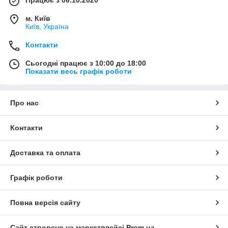
Працює з 06.10.2020
м. Київ
Київ, Україна
Контакти
Сьогодні працює з 10:00 до 18:00
Показати весь графік роботи
Про нас
Контакти
Доставка та оплата
Графік роботи
Повна версія сайту
Сайт створено на маркетплейсі
Prom.ua