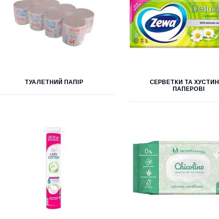
ТУАЛЕТНИЙ ПАПІР
СЕРВЕТКИ ТА ХУСТИ
ПАПЕРОВІ