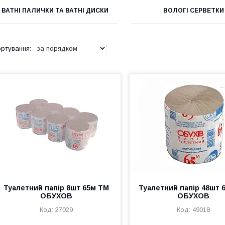
ВАТНІ ПАЛИЧКИ ТА ВАТНІ ДИСКИ
ВОЛОГІ СЕРВЕТКИ
Туалетний папір 8шт 65м ТМ
Туалетний папір 48шт 
ОБУХОВ
ОБУХОВ
27029
49018