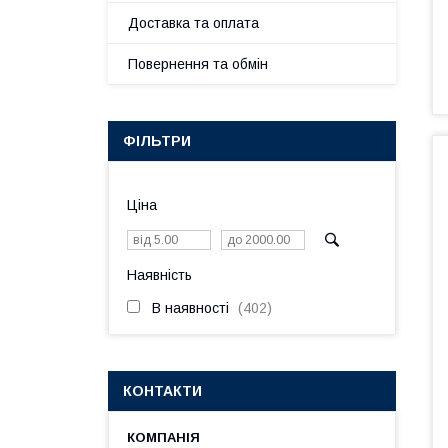
Доставка та оплата
Повернення та обмін
ФІЛЬТРИ
Ціна
Наявність
В наявності
402
КОНТАКТИ