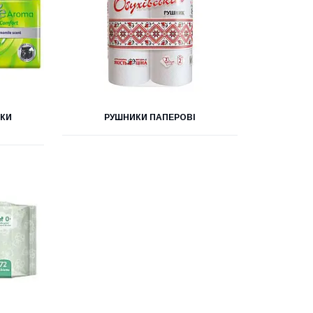
НКИ
РУШНИКИ ПАПЕРОВІ