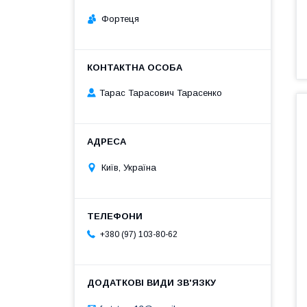
Фортеця
Тарас Тарасович Тарасенко
Київ, Україна
+380 (97) 103-80-62