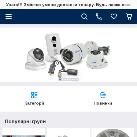
Увага!!! Змінено умови доставки товару. Будь ласка ознай
Категорії
Новинки
Популярні групи