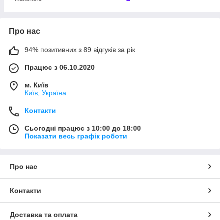
Про нас
94% позитивних з 89 відгуків за рік
Працює з 06.10.2020
м. Київ
Київ, Україна
Контакти
Сьогодні працює з 10:00 до 18:00
Показати весь графік роботи
Про нас
Контакти
Доставка та оплата