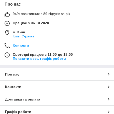
Про нас
94% позитивних з 89 відгуків за рік
Працює з 06.10.2020
м. Київ
Київ, Україна
Контакти
Сьогодні працює з 11:00 до 18:00
Показати весь графік роботи
Про нас
Контакти
Доставка та оплата
Графік роботи