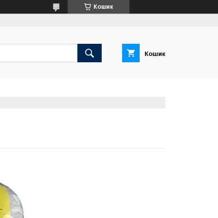
Кошик
Кошик