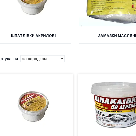
ШПАТЛІВКИ АКРИЛОВІ
ЗАМАЗКИ МАСЛЯН