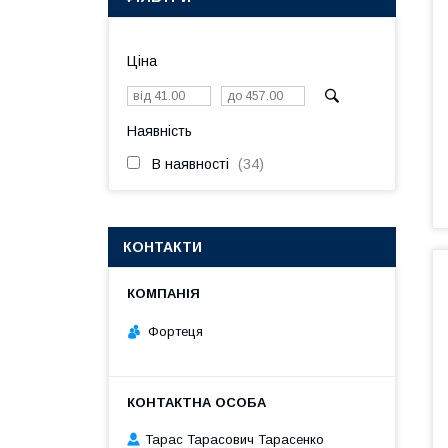
Ціна
Наявність
В наявності
34
КОНТАКТИ
Фортеця
Тарас Тарасович Тарасенко