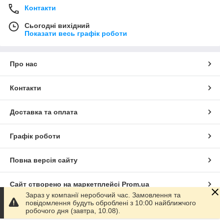
Контакти
Сьогодні вихідний
Показати весь графік роботи
Про нас
Контакти
Доставка та оплата
Графік роботи
Повна версія сайту
Сайт створено на маркетплейсі
Prom.ua
Зараз у компанії неробочий час. Замовлення та
повідомлення будуть оброблені з 10:00 найближчого
Політика конфіденційності
робочого дня (завтра, 10.08).