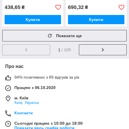
438,65
690,32
₴
₴
Купити
Купити
Показати ще
1
/ 109
Про нас
94% позитивних з 89 відгуків за рік
Працює з 06.10.2020
м. Київ
Київ, Україна
Контакти
Сьогодні працює з 10:00 до 18:00
Показати весь графік роботи