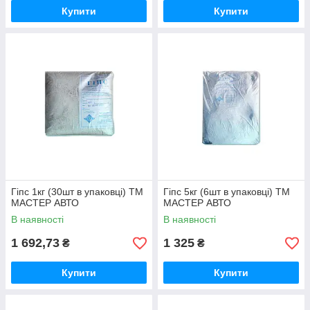
Купити
Купити
Гіпс 1кг (30шт в упаковці) ТМ
Гіпс 5кг (6шт в упаковці) ТМ
МАСТЕР АВТО
МАСТЕР АВТО
В наявності
В наявності
1 692,73
1 325
₴
₴
Купити
Купити