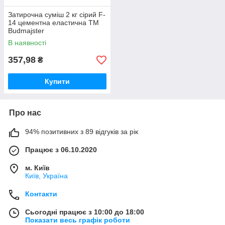
Затирочна суміш 2 кг сірий F-
14 цементна еластична ТМ
Budmajster
В наявності
357,98
₴
Купити
Про нас
94% позитивних з 89 відгуків за рік
Працює з 06.10.2020
м. Київ
Київ, Україна
Контакти
Сьогодні працює з 10:00 до 18:00
Показати весь графік роботи