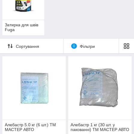
Затирка для швів
Fuga
Сортування
0
Фільтри
Алебастр 5.0 кг (6 шт.) ТМ
Алебастр 1 кг (30 шт. у
МАСТЕР АВТО
пакованні) ТМ МАСТЕР АВТО