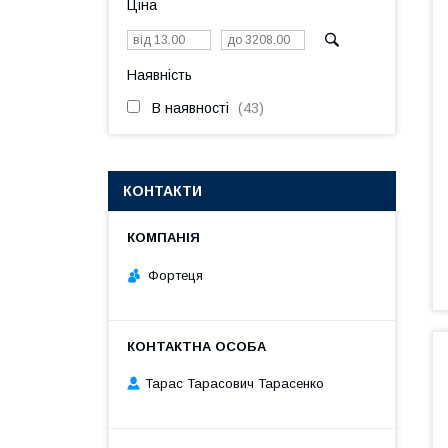
Ціна
Наявність
В наявності
43
КОНТАКТИ
Фортеця
Тарас Тарасович Тарасенко