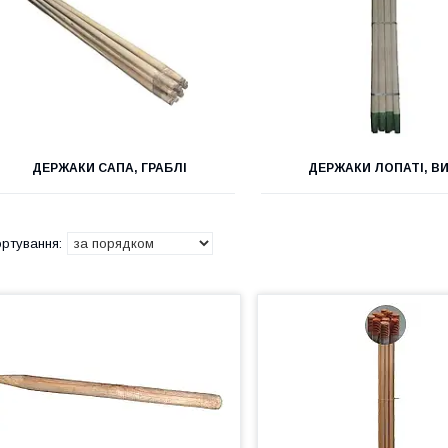
ДЕРЖАКИ САПА, ГРАБЛІ
ДЕРЖАКИ ЛОПАТІ, ВИ