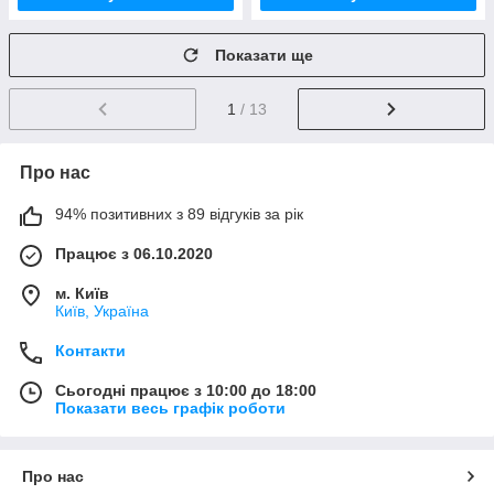
Показати ще
1
/ 13
Про нас
94% позитивних з 89 відгуків за рік
Працює з 06.10.2020
м. Київ
Київ, Україна
Контакти
Сьогодні працює з 10:00 до 18:00
Показати весь графік роботи
Про нас