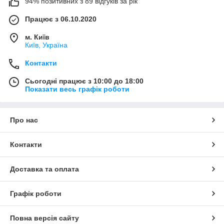
94% позитивних з 89 відгуків за рік
Працює з 06.10.2020
м. Київ
Київ, Україна
Контакти
Сьогодні працює з 10:00 до 18:00
Показати весь графік роботи
Про нас
Контакти
Доставка та оплата
Графік роботи
Повна версія сайту