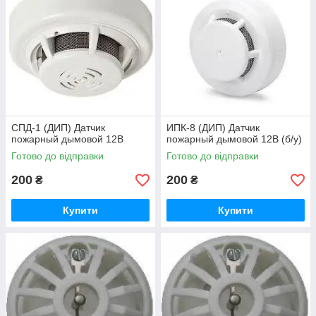
CПД-1 (ДИП) Датчик
ИПК-8 (ДИП) Датчик
пожарный дымовой 12В
пожарный дымовой 12В (б/у)
Готово до відправки
Готово до відправки
200
200
₴
₴
Купити
Купити