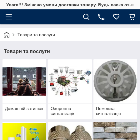
Увага!!! Змінено умови доставки товару. Будь ласка ознай
Товари та послуги
Товари та послуги
Домашній затишок
Охоронна
Пожежна
сигналізація
сигналізація