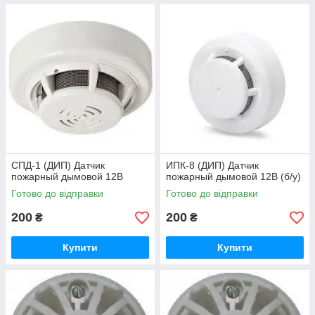
CПД-1 (ДИП) Датчик
ИПК-8 (ДИП) Датчик
пожарный дымовой 12В
пожарный дымовой 12В (б/у)
Готово до відправки
Готово до відправки
200
200
₴
₴
Купити
Купити