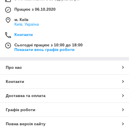
Працює з 06.10.2020
м. Київ
Київ, Україна
Контакти
Сьогодні працює з 10:00 до 18:00
Показати весь графік роботи
Про нас
Контакти
Доставка та оплата
Графік роботи
Повна версія сайту