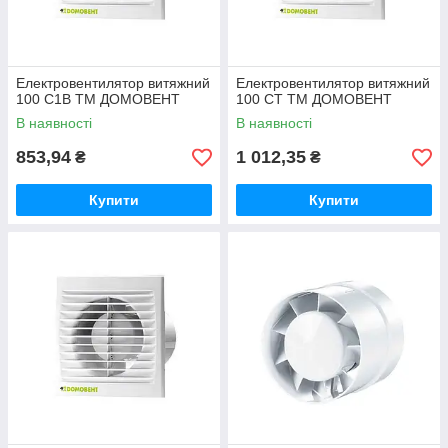
Електровентилятор витяжний
Електровентилятор витяжний
100 С1В ТМ ДОМОВЕНТ
100 СТ ТМ ДОМОВЕНТ
В наявності
В наявності
853,94
1 012,35
₴
₴
Купити
Купити