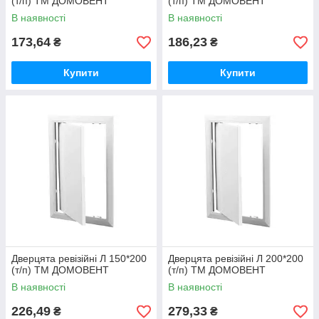
(т/п) ТМ ДОМОВЕНТ
(т/п) ТМ ДОМОВЕНТ
В наявності
В наявності
173,64
186,23
₴
₴
Купити
Купити
Дверцята ревізійні Л 150*200
Дверцята ревізійні Л 200*200
(т/п) ТМ ДОМОВЕНТ
(т/п) ТМ ДОМОВЕНТ
В наявності
В наявності
226,49
279,33
₴
₴