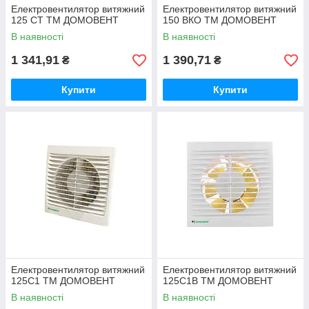
Електровентилятор витяжний
Електровентилятор витяжний
125 СТ ТМ ДОМОВЕНТ
150 ВКО ТМ ДОМОВЕНТ
В наявності
В наявності
1 341,91
1 390,71
₴
₴
Купити
Купити
Електровентилятор витяжний
Електровентилятор витяжний
125С1 ТМ ДОМОВЕНТ
125С1В ТМ ДОМОВЕНТ
В наявності
В наявності