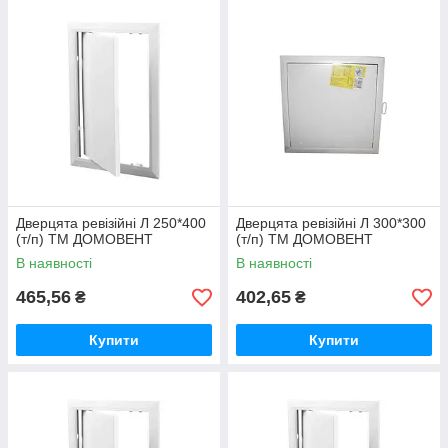
Дверцята ревізійні Л 250*400
Дверцята ревізійні Л 300*300
(т/п) ТМ ДОМОВЕНТ
(т/п) ТМ ДОМОВЕНТ
В наявності
В наявності
465,56
402,65
₴
₴
Купити
Купити