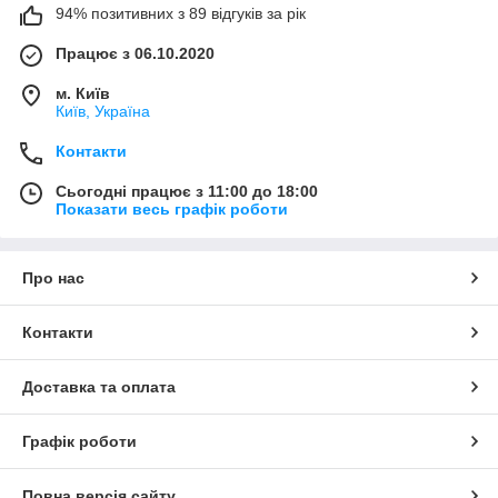
94% позитивних з 89 відгуків за рік
Працює з 06.10.2020
м. Київ
Київ, Україна
Контакти
Сьогодні працює з 11:00 до 18:00
Показати весь графік роботи
Про нас
Контакти
Доставка та оплата
Графік роботи
Повна версія сайту