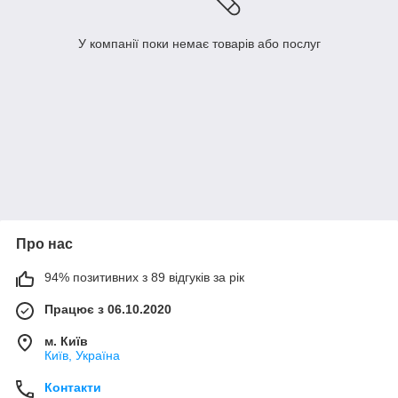
У компанії поки немає товарів або послуг
Про нас
94% позитивних з 89 відгуків за рік
Працює з 06.10.2020
м. Київ
Київ, Україна
Контакти