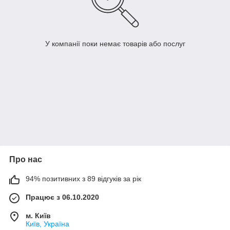
У компанії поки немає товарів або послуг
Про нас
94% позитивних з 89 відгуків за рік
Працює з 06.10.2020
м. Київ
Київ, Україна