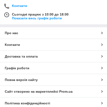
Контакти
Сьогодні працює з 10:00 до 18:00
Показати весь графік роботи
Про нас
Контакти
Доставка та оплата
Графік роботи
Повна версія сайту
Сайт створено на маркетплейсі
Prom.ua
Політика конфіденційності