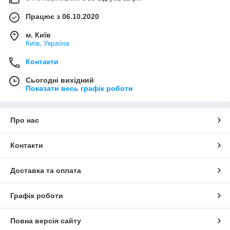
Працює з 06.10.2020
м. Київ
Київ, Україна
Контакти
Сьогодні вихідний
Показати весь графік роботи
Про нас
Контакти
Доставка та оплата
Графік роботи
Повна версія сайту