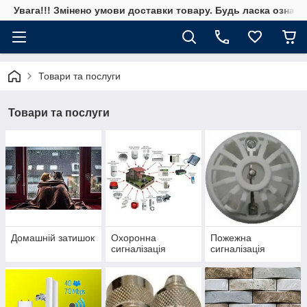
Увага!!! Змінено умови доставки товару. Будь ласка ознай
Товари та послуги
Товари та послуги
Домашній затишок
Охоронна
Пожежна
сигналізація
сигналізація