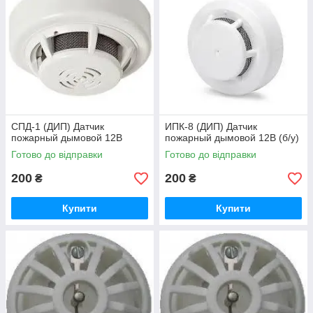
CПД-1 (ДИП) Датчик
ИПК-8 (ДИП) Датчик
пожарный дымовой 12В
пожарный дымовой 12В (б/у)
Готово до відправки
Готово до відправки
200
200
₴
₴
Купити
Купити