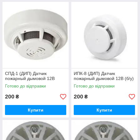
CПД-1 (ДИП) Датчик
ИПК-8 (ДИП) Датчик
пожарный дымовой 12В
пожарный дымовой 12В (б/у)
Готово до відправки
Готово до відправки
200
200
₴
₴
Купити
Купити