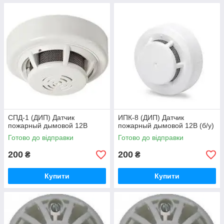
CПД-1 (ДИП) Датчик
ИПК-8 (ДИП) Датчик
пожарный дымовой 12В
пожарный дымовой 12В (б/у)
Готово до відправки
Готово до відправки
200
200
₴
₴
Купити
Купити