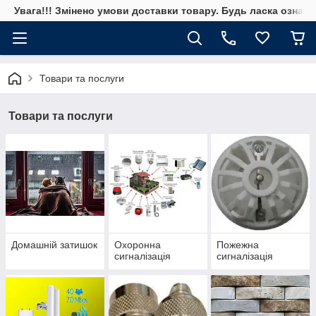
Увага!!! Змінено умови доставки товару. Будь ласка ознай
Товари та послуги
Товари та послуги
Домашній затишок
Охоронна
Пожежна
сигналізація
сигналізація