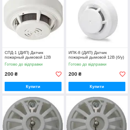
CПД-1 (ДИП) Датчик
ИПК-8 (ДИП) Датчик
пожарный дымовой 12В
пожарный дымовой 12В (б/у)
Готово до відправки
Готово до відправки
200
200
₴
₴
Купити
Купити