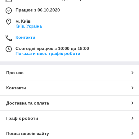
Працює з 06.10.2020
м. Київ
Київ, Україна
Контакти
Сьогодні працює з 10:00 до 18:00
Показати весь графік роботи
Про нас
Контакти
Доставка та оплата
Графік роботи
Повна версія сайту