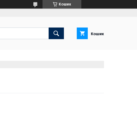
Кошик
Кошик