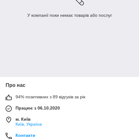
У компанії поки немає товарів або послуг
Про нас
94% позитивних з 89 відгуків за рік
Працює з 06.10.2020
м. Київ
Київ, Україна
Контакти