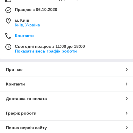
Працює з 06.10.2020
м. Київ
Київ, Україна
Контакти
Сьогодні працює з 11:00 до 18:00
Показати весь графік роботи
Про нас
Контакти
Доставка та оплата
Графік роботи
Повна версія сайту