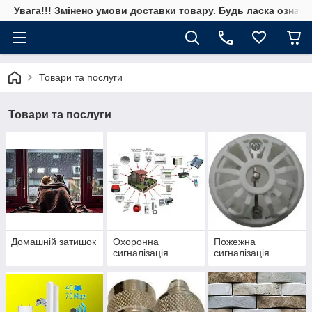
Увага!!! Змінено умови доставки товару. Будь ласка ознай
Товари та послуги
Товари та послуги
Домашній затишок
Охоронна
Пожежна
сигналізація
сигналізація