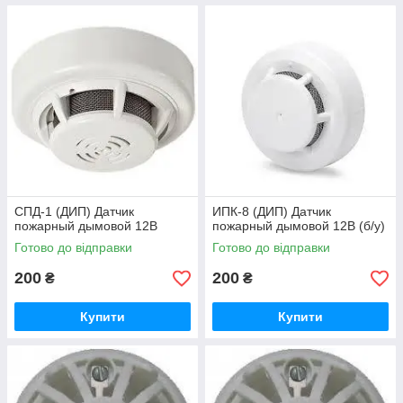
CПД-1 (ДИП) Датчик
ИПК-8 (ДИП) Датчик
пожарный дымовой 12В
пожарный дымовой 12В (б/у)
Готово до відправки
Готово до відправки
200
200
₴
₴
Купити
Купити