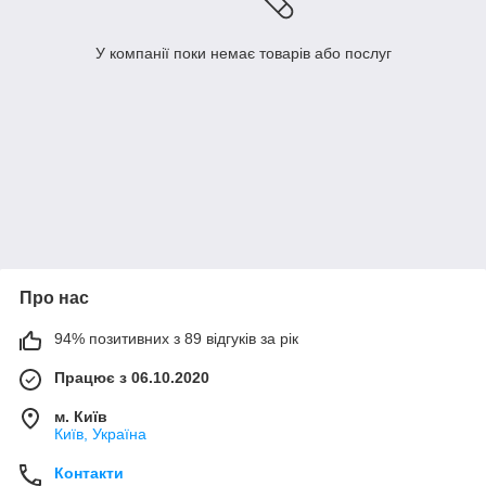
У компанії поки немає товарів або послуг
Про нас
94% позитивних з 89 відгуків за рік
Працює з 06.10.2020
м. Київ
Київ, Україна
Контакти