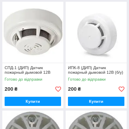
CПД-1 (ДИП) Датчик
ИПК-8 (ДИП) Датчик
пожарный дымовой 12В
пожарный дымовой 12В (б/у)
Готово до відправки
Готово до відправки
200
200
₴
₴
Купити
Купити