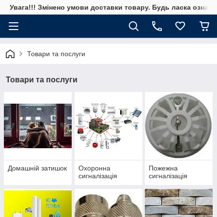
Увага!!! Змінено умови доставки товару. Будь ласка ознай
Товари та послуги
Товари та послуги
Домашній затишок
Охоронна
Пожежна
сигналізація
сигналізація