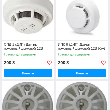
CПД-1 (ДИП) Датчик
ИПК-8 (ДИП) Датчик
пожарный дымовой 12В
пожарный дымовой 12В (б/у)
Готово до відправки
Готово до відправки
200
200
₴
₴
Купити
Купити