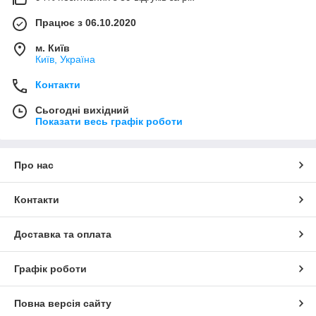
Працює з 06.10.2020
м. Київ
Київ, Україна
Контакти
Сьогодні вихідний
Показати весь графік роботи
Про нас
Контакти
Доставка та оплата
Графік роботи
Повна версія сайту