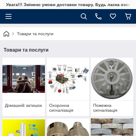
Увага!!! Змінено умови доставки товару. Будь ласка ознай
Товари та послуги
Товари та послуги
Домашній затишок
Охоронна
Пожежна
сигналізація
сигналізація