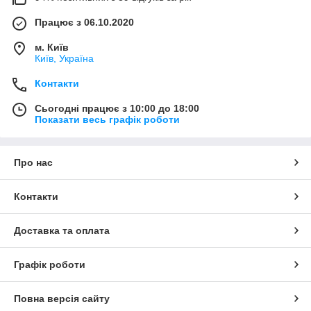
Працює з 06.10.2020
м. Київ
Київ, Україна
Контакти
Сьогодні працює з 10:00 до 18:00
Показати весь графік роботи
Про нас
Контакти
Доставка та оплата
Графік роботи
Повна версія сайту