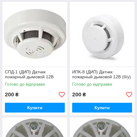
CПД-1 (ДИП) Датчик
ИПК-8 (ДИП) Датчик
пожарный дымовой 12В
пожарный дымовой 12В (б/у)
Готово до відправки
Готово до відправки
200
200
₴
₴
Купити
Купити