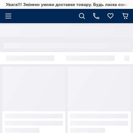
Увага!!! Змінено умови доставки товару. Будь ласка ознай