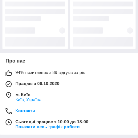
Про нас
94% позитивних з 89 відгуків за рік
Працює з 06.10.2020
м. Київ
Київ, Україна
Контакти
Сьогодні працює з 10:00 до 18:00
Показати весь графік роботи