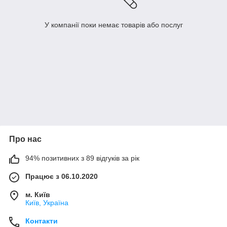
У компанії поки немає товарів або послуг
Про нас
94% позитивних з 89 відгуків за рік
Працює з 06.10.2020
м. Київ
Київ, Україна
Контакти