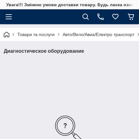
Увага!!! Змінено умови доставки товару. Будь ласка ознай
Товари та послуги
Авто/Вело/Авиа/Електро транспорт
Диагностическое оборудование