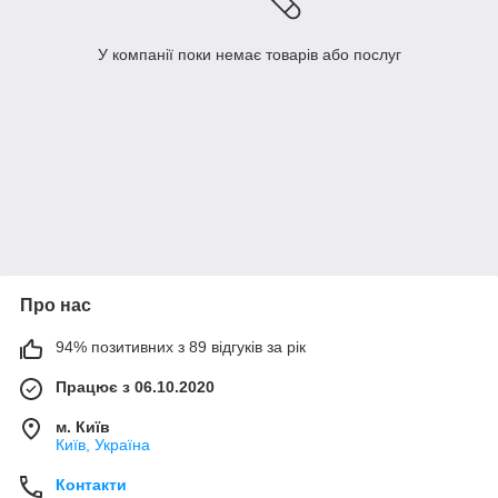
У компанії поки немає товарів або послуг
Про нас
94% позитивних з 89 відгуків за рік
Працює з 06.10.2020
м. Київ
Київ, Україна
Контакти