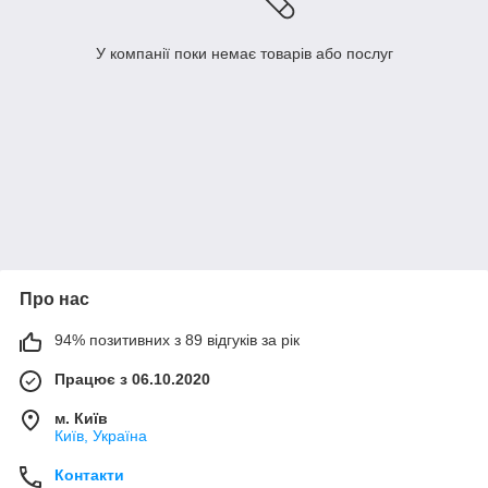
У компанії поки немає товарів або послуг
Про нас
94% позитивних з 89 відгуків за рік
Працює з 06.10.2020
м. Київ
Київ, Україна
Контакти