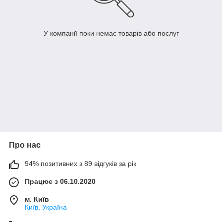
У компанії поки немає товарів або послуг
Про нас
94% позитивних з 89 відгуків за рік
Працює з 06.10.2020
м. Київ
Київ, Україна