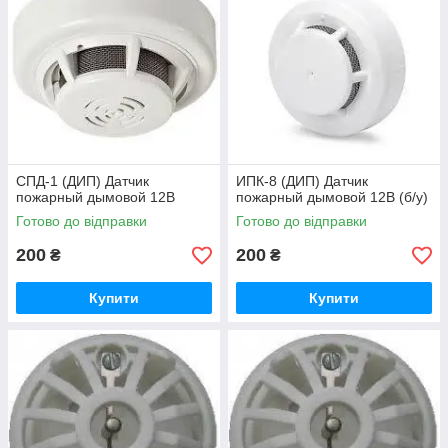
CПД-1 (ДИП) Датчик
ИПК-8 (ДИП) Датчик
пожарный дымовой 12В
пожарный дымовой 12В (б/у)
Готово до відправки
Готово до відправки
200
200
₴
₴
Купити
Купити