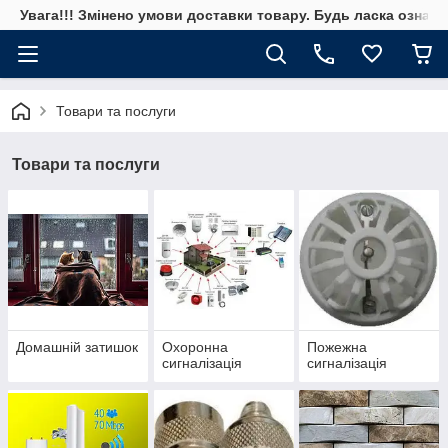
Увага!!! Змінено умови доставки товару. Будь ласка ознай
Товари та послуги
Товари та послуги
Домашній затишок
Охоронна
Пожежна
сигналізація
сигналізація