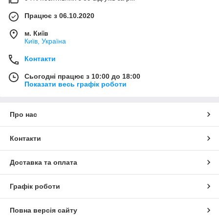
Працює з 06.10.2020
м. Київ
Київ, Україна
Контакти
Сьогодні працює з 10:00 до 18:00
Показати весь графік роботи
Про нас
Контакти
Доставка та оплата
Графік роботи
Повна версія сайту