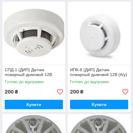
CПД-1 (ДИП) Датчик
ИПК-8 (ДИП) Датчик
пожарный дымовой 12В
пожарный дымовой 12В (б/у)
Готово до відправки
Готово до відправки
200
200
₴
₴
Купити
Купити