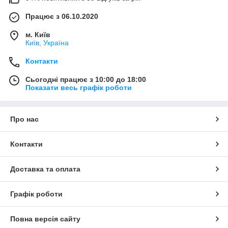
Працює з 06.10.2020
м. Київ
Київ, Україна
Контакти
Сьогодні працює з 10:00 до 18:00
Показати весь графік роботи
Про нас
Контакти
Доставка та оплата
Графік роботи
Повна версія сайту