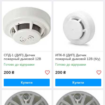
CПД-1 (ДИП) Датчик
ИПК-8 (ДИП) Датчик
пожарный дымовой 12В
пожарный дымовой 12В (б/у)
Готово до відправки
Готово до відправки
200
200
₴
₴
Купити
Купити