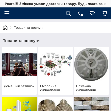
Увага!!! Змінено умови доставки товару. Будь ласка ознай
Товари та послуги
Товари та послуги
Домашній затишок
Охоронна
Пожежна
сигналізація
сигналізація