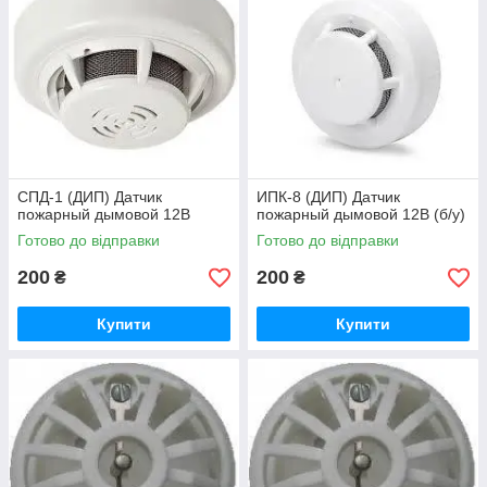
CПД-1 (ДИП) Датчик
ИПК-8 (ДИП) Датчик
пожарный дымовой 12В
пожарный дымовой 12В (б/у)
Готово до відправки
Готово до відправки
200
200
₴
₴
Купити
Купити