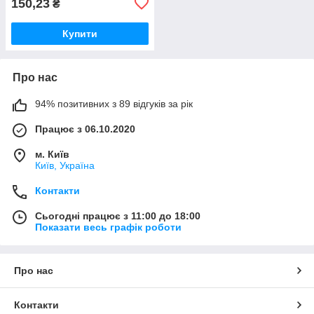
150,23
₴
Купити
Про нас
94% позитивних з 89 відгуків за рік
Працює з 06.10.2020
м. Київ
Київ, Україна
Контакти
Сьогодні працює з 11:00 до 18:00
Показати весь графік роботи
Про нас
Контакти