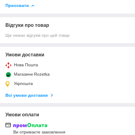
Приховати
Відгуки про товар
Ще немає відгуків про цей товар
Умови доставки
Нова Пошта
Магазини Rozetka
Укрпошта
Всі умови доставки
Умови оплати
Ви отримаєте замовлення