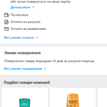
або гроші повернуться на вашу картку
Детальніше
Післяплата
Оплата на рахунок
Оплата за реквізитами
Всі умови оплати
Умови повернення
Повернення товару впродовж 14 днів за рахунок покупця
Всі умови повернення
Подібні товари компанії