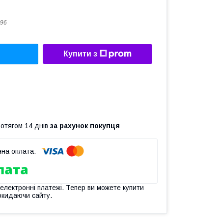
96
Купити з
ротягом 14 днів
за рахунок покупця
 електронні платежі. Тепер ви можете купити
окидаючи сайту.