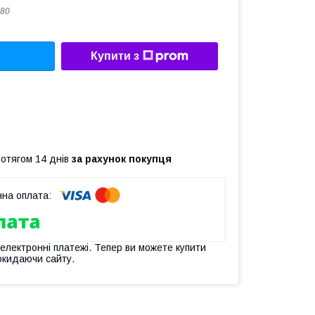
80
Купити з
ротягом 14 днів
за рахунок покупця
 електронні платежі. Тепер ви можете купити
окидаючи сайту.