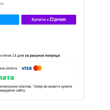
58
Купити з
ротягом 14 днів
за рахунок покупця
 електронні платежі. Тепер ви можете купити
окидаючи сайту.