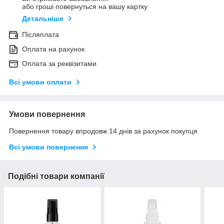
або гроші повернуться на вашу картку
Детальніше
Післяплата
Оплата на рахунок
Оплата за реквізитами
Всі умови оплати
Умови повернення
Повернення товару впродовж 14 днів за рахунок покупця
Всі умови повернення
Подібні товари компанії