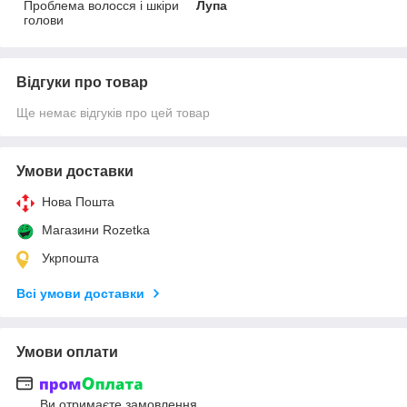
Проблема волосся і шкіри
Лупа
голови
Відгуки про товар
Ще немає відгуків про цей товар
Умови доставки
Нова Пошта
Магазини Rozetka
Укрпошта
Всі умови доставки
Умови оплати
Ви отримаєте замовлення