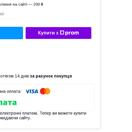
лення на сайті — 200 ₴
60
Купити з
ротягом 14 днів
за рахунок покупця
 електронні платежі. Тепер ви можете купити
окидаючи сайту.