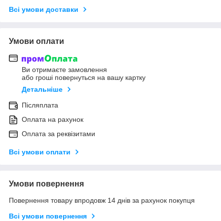
Всі умови доставки
Умови оплати
Ви отримаєте замовлення
або гроші повернуться на вашу картку
Детальніше
Післяплата
Оплата на рахунок
Оплата за реквізитами
Всі умови оплати
Умови повернення
Повернення товару впродовж 14 днів за рахунок покупця
Всі умови повернення