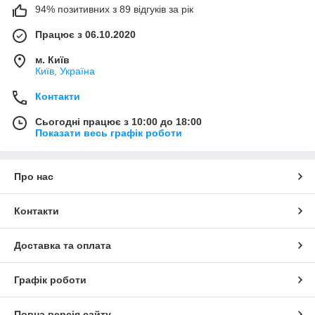
94% позитивних з 89 відгуків за рік
Працює з 06.10.2020
м. Київ
Київ, Україна
Контакти
Сьогодні працює з 10:00 до 18:00
Показати весь графік роботи
Про нас
Контакти
Доставка та оплата
Графік роботи
Повна версія сайту