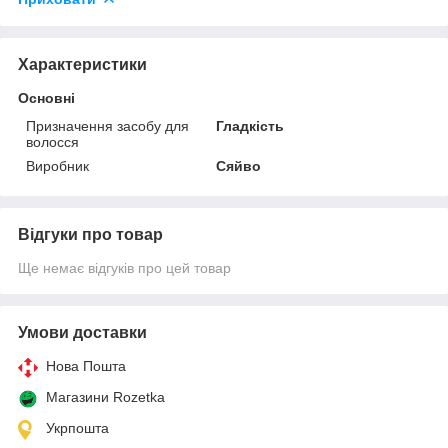
Характеристики
Основні
Призначення засобу для
Гладкість
волосся
Виробник
Сяйво
Відгуки про товар
Ще немає відгуків про цей товар
Умови доставки
Нова Пошта
Магазини Rozetka
Укрпошта