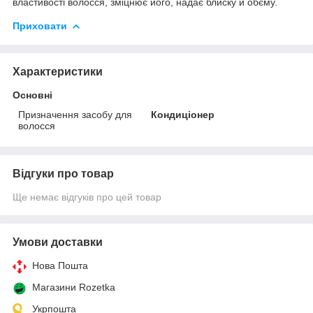
властивості волосся, зміцнює його, надає блиску й обєму.
Приховати
Характеристики
Основні
Призначення засобу для
Кондиціонер
волосся
Відгуки про товар
Ще немає відгуків про цей товар
Умови доставки
Нова Пошта
Магазини Rozetka
Укрпошта