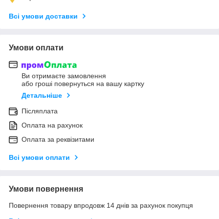
Всі умови доставки
Умови оплати
Ви отримаєте замовлення
або гроші повернуться на вашу картку
Детальніше
Післяплата
Оплата на рахунок
Оплата за реквізитами
Всі умови оплати
Умови повернення
Повернення товару впродовж 14 днів за рахунок покупця