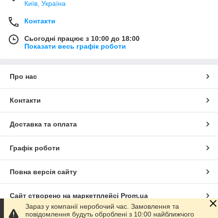
Київ, Україна
Контакти
Сьогодні працює з 10:00 до 18:00
Показати весь графік роботи
Про нас
Контакти
Доставка та оплата
Графік роботи
Повна версія сайту
Сайт створено на маркетплейсі
Prom.ua
Зараз у компанії неробочий час. Замовлення та
повідомлення будуть оброблені з 10:00 найближчого