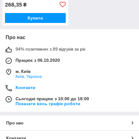
268,35
₴
Купити
Про нас
94% позитивних з 89 відгуків за рік
Працює з 06.10.2020
м. Київ
Київ, Україна
Контакти
Сьогодні працює з 10:00 до 18:00
Показати весь графік роботи
Про нас
Контакти