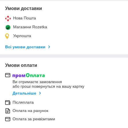
Умови доставки
Нова Пошта
Магазини Rozetka
Укрпошта
Всі умови доставки
Умови оплати
Ви отримаєте замовлення
або гроші повернуться на вашу картку
Детальніше
Післяплата
Оплата на рахунок
Оплата за реквізитами