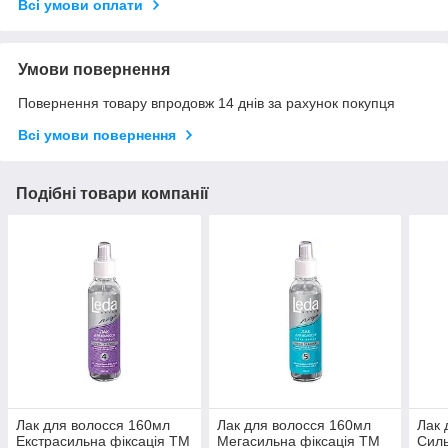
Всі умови оплати
Умови повернення
Повернення товару впродовж 14 днів за рахунок покупця
Всі умови повернення
Подібні товари компанії
Лак для волосся 160мл
Лак для волосся 160мл
Лак 
Екстрасильна фіксація ТМ
Мегасильна фіксація ТМ
Силь