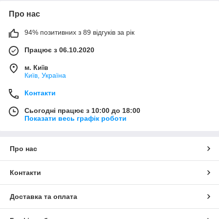
Про нас
94% позитивних з 89 відгуків за рік
Працює з 06.10.2020
м. Київ
Київ, Україна
Контакти
Сьогодні працює з 10:00 до 18:00
Показати весь графік роботи
Про нас
Контакти
Доставка та оплата