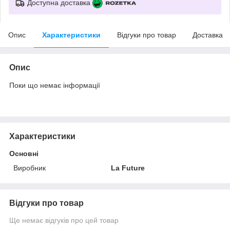
Доступна доставка
Опис
Характеристики
Відгуки про товар
Доставка
Опис
Поки що немає інформації
Характеристики
Основні
Виробник
La Future
Відгуки про товар
Ще немає відгуків про цей товар