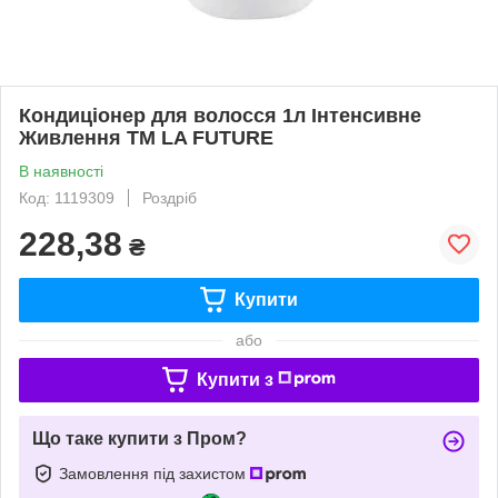
Кондиціонер для волосся 1л Інтенсивне
Живлення ТМ LA FUTURE
В наявності
Код: 1119309
Роздріб
228,38
₴
Купити
або
Купити з
Що таке купити з Пром?
Замовлення під захистом