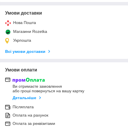
Умови доставки
Нова Пошта
Магазини Rozetka
Укрпошта
Всі умови доставки
Умови оплати
Ви отримаєте замовлення
або гроші повернуться на вашу картку
Детальніше
Післяплата
Оплата на рахунок
Оплата за реквізитами