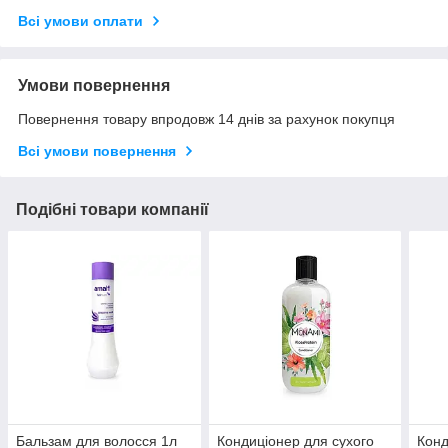
Всі умови оплати
Умови повернення
Повернення товару впродовж 14 днів за рахунок покупця
Всі умови повернення
Подібні товари компанії
Бальзам для волосся 1л
Кондиціонер для сухого
Конд