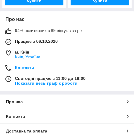
Купити
Купити
Про нас
94% позитивних з 89 відгуків за рік
Працює з 06.10.2020
м. Київ
Київ, Україна
Контакти
Сьогодні працює з 11:00 до 18:00
Показати весь графік роботи
Про нас
Контакти
Доставка та оплата