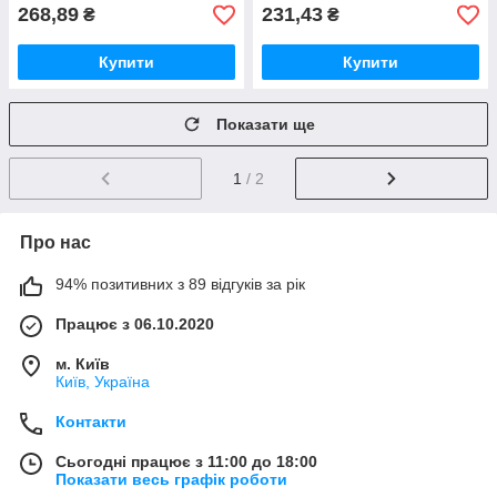
268,89
231,43
₴
₴
Купити
Купити
Показати ще
1
/ 2
Про нас
94% позитивних з 89 відгуків за рік
Працює з 06.10.2020
м. Київ
Київ, Україна
Контакти
Сьогодні працює з 11:00 до 18:00
Показати весь графік роботи