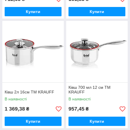
Купити
Купити
Ківш 700 мл 12 см ТМ
Ківш 2л 16см ТМ KRAUFF
KRAUFF
В наявності
В наявності
1 369,38
957,45
₴
₴
Купити
Купити