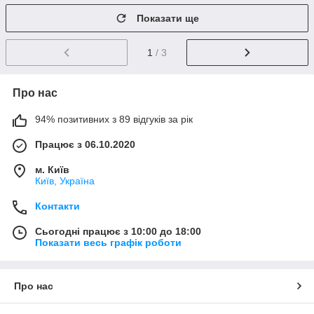
Показати ще
1
/ 3
Про нас
94% позитивних з 89 відгуків за рік
Працює з 06.10.2020
м. Київ
Київ, Україна
Контакти
Сьогодні працює з 10:00 до 18:00
Показати весь графік роботи
Про нас