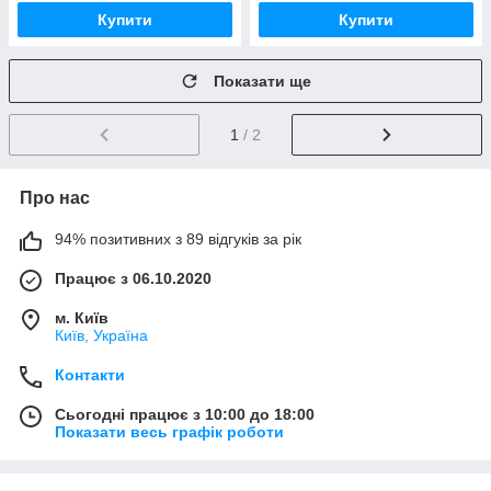
Купити
Купити
Показати ще
1
/ 2
Про нас
94% позитивних з 89 відгуків за рік
Працює з 06.10.2020
м. Київ
Київ, Україна
Контакти
Сьогодні працює з 10:00 до 18:00
Показати весь графік роботи