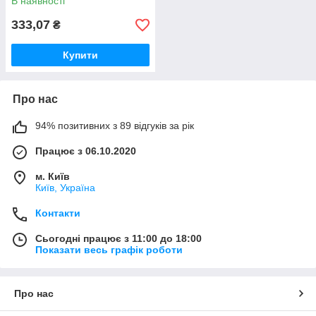
В наявності
333,07
₴
Купити
Про нас
94% позитивних з 89 відгуків за рік
Працює з 06.10.2020
м. Київ
Київ, Україна
Контакти
Сьогодні працює з 11:00 до 18:00
Показати весь графік роботи
Про нас